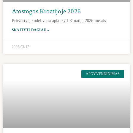
Atostogos Kroatijoje 2026
Priežastys, kodėl verta aplankyti Kroatiją 2026 metais.
SKAITYTI DAGIAU »
2023-03-17
APGYVENDINIMAS