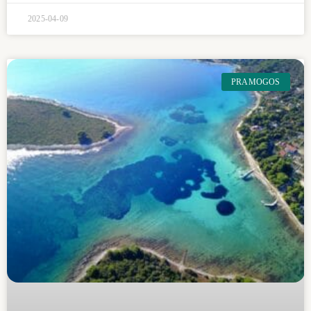
2025-04-09
PRAMOGOS